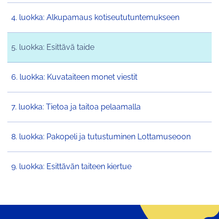
4. luokka: Alkupamaus kotiseututuntemukseen
5. luokka: Esittävä taide
6. luokka: Kuvataiteen monet viestit
7. luokka: Tietoa ja taitoa pelaamalla
8. luokka: Pakopeli ja tutustuminen Lottamuseoon
9. luokka: Esittävän taiteen kiertue